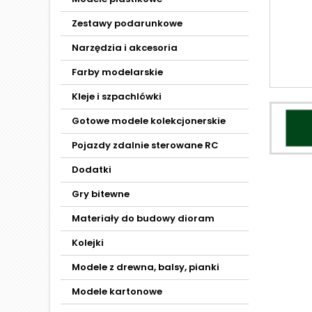
Zestawy podarunkowe
Narzędzia i akcesoria
Farby modelarskie
Kleje i szpachlówki
Gotowe modele kolekcjonerskie
Pojazdy zdalnie sterowane RC
Dodatki
Gry bitewne
Materiały do budowy dioram
Kolejki
Modele z drewna, balsy, pianki
Modele kartonowe