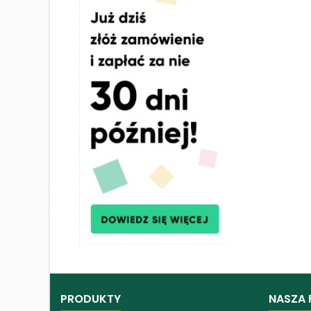
PRODUKTY
NASZA 