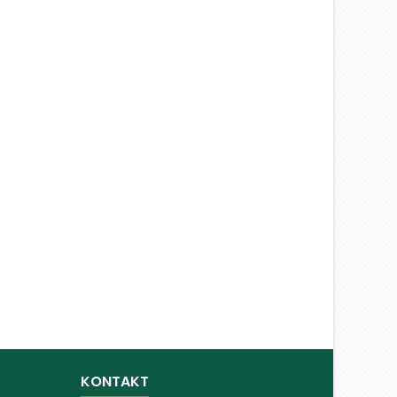
KONTAKT