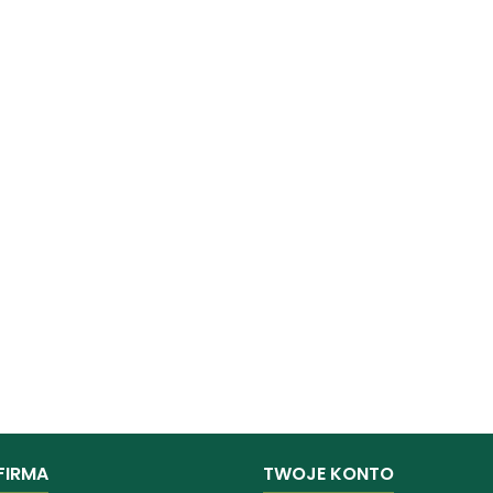
FIRMA
TWOJE KONTO