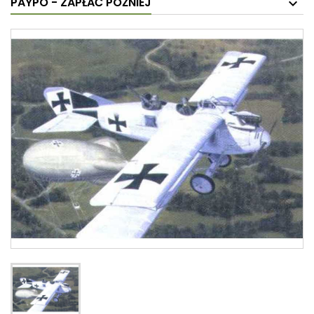
PAYPO - ZAPŁAĆ PÓŹNIEJ