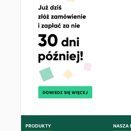
PRODUKTY
NASZA 