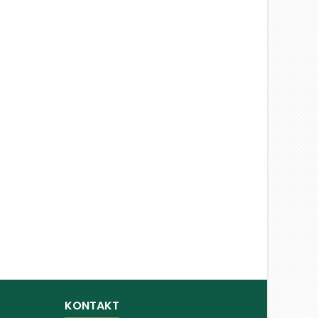
KONTAKT