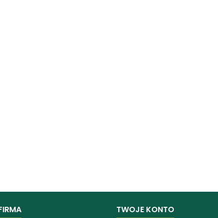
FIRMA
TWOJE KONTO