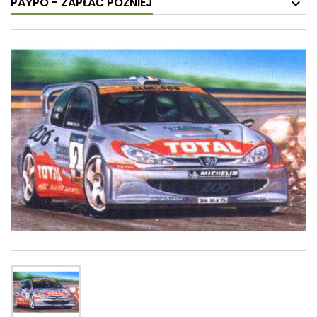
PAYPO - ZAPŁAĆ PÓŹNIEJ