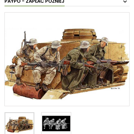
PAYPO - ZAPŁAĆ PÓŹNIEJ