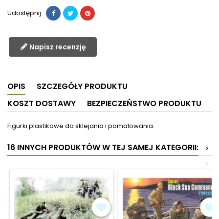
Udostępnij
Napisz recenzję
OPIS
SZCZEGÓŁY PRODUKTU
KOSZT DOSTAWY
BEZPIECZEŃSTWO PRODUKTU
Figurki plastikowe do sklejania i pomalowania.
16 INNYCH PRODUKTÓW W TEJ SAMEJ KATEGORII:
>
<