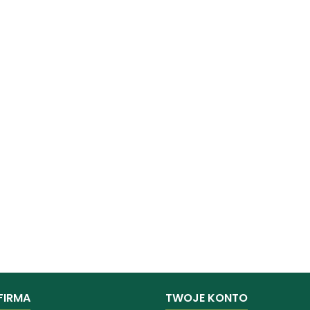
FIRMA
TWOJE KONTO