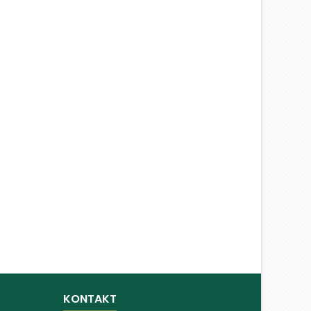
KONTAKT