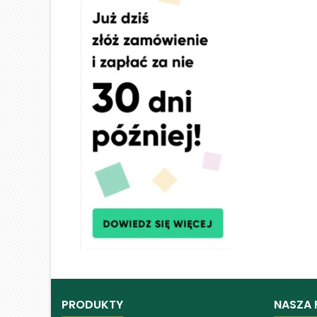
PRODUKTY
NASZA 