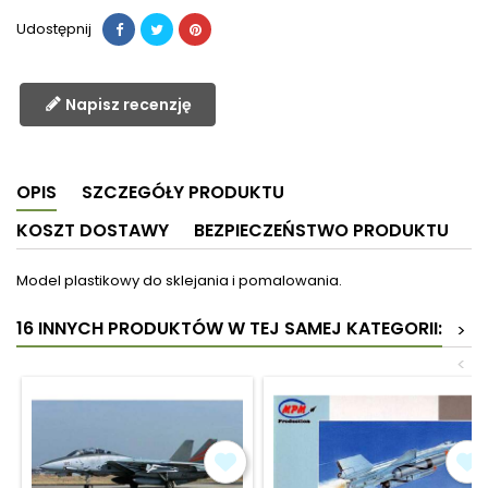
Udostępnij
Napisz recenzję
OPIS
SZCZEGÓŁY PRODUKTU
KOSZT DOSTAWY
BEZPIECZEŃSTWO PRODUKTU
Model plastikowy do sklejania i pomalowania.
16 INNYCH PRODUKTÓW W TEJ SAMEJ KATEGORII:
>
<