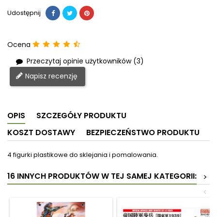
Udostępnij
Ocena
Przeczytaj opinie użytkowników (3)
Napisz recenzję
OPIS
SZCZEGÓŁY PRODUKTU
KOSZT DOSTAWY
BEZPIECZEŃSTWO PRODUKTU
4 figurki plastikowe do sklejania i pomalowania.
16 INNYCH PRODUKTÓW W TEJ SAMEJ KATEGORII:
>
<