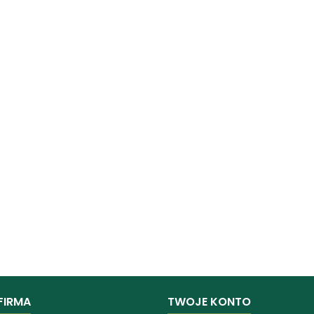
FIRMA
TWOJE KONTO