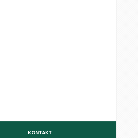
KONTAKT