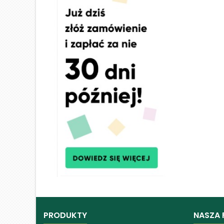
PRODUKTY
NASZA 