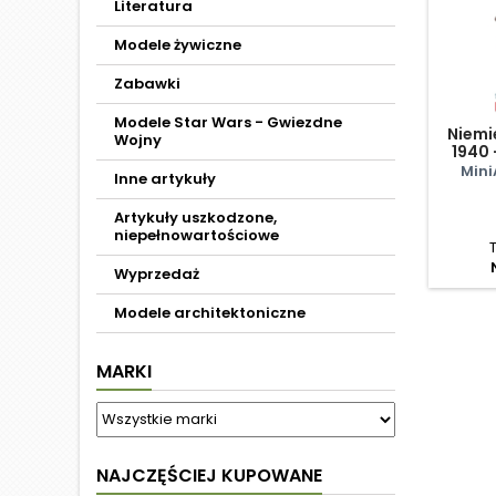
Literatura
Modele żywiczne
Zabawki
Modele Star Wars - Gwiezdne
Niemi
Wojny
1940 
Mini
Inne artykuły
Artykuły uszkodzone,
niepełnowartościowe
Wyprzedaż
Modele architektoniczne
MARKI
NAJCZĘŚCIEJ KUPOWANE