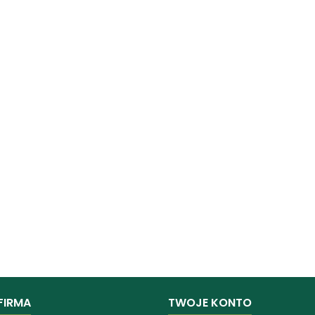
FIRMA
TWOJE KONTO