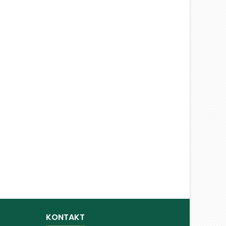
KONTAKT