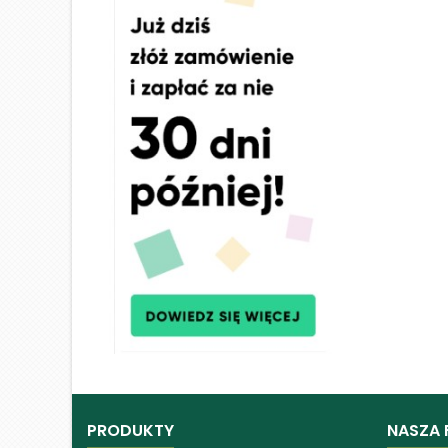
PRODUKTY
NASZA 