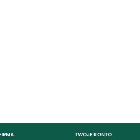
FIRMA
TWOJE KONTO