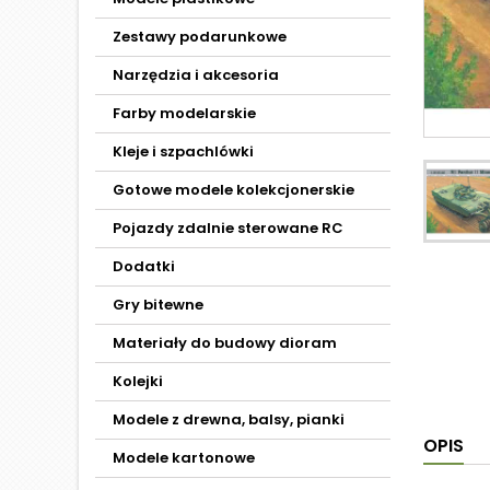
Zestawy podarunkowe
Narzędzia i akcesoria
Farby modelarskie
Kleje i szpachlówki
Gotowe modele kolekcjonerskie
Pojazdy zdalnie sterowane RC
Dodatki
Gry bitewne
Materiały do budowy dioram
Kolejki
Modele z drewna, balsy, pianki
OPIS
Modele kartonowe