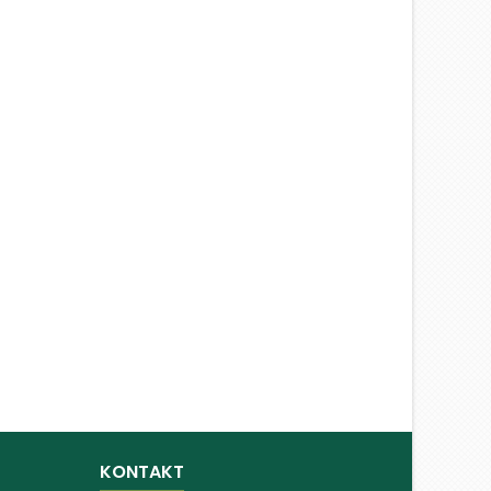
KONTAKT