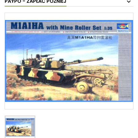
PAYPO - ZAPŁAĆ PÓŹNIEJ