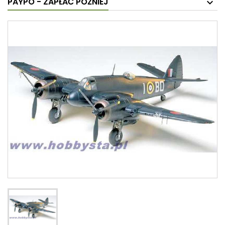
PAYPO - ZAPŁAĆ PÓŹNIEJ