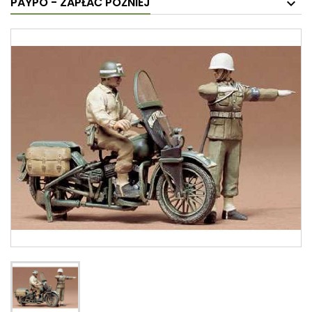
PAYPO - ZAPŁAĆ PÓŹNIEJ