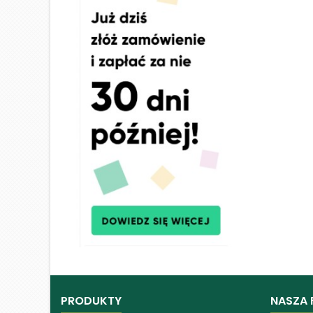
PRODUKTY
NASZA 