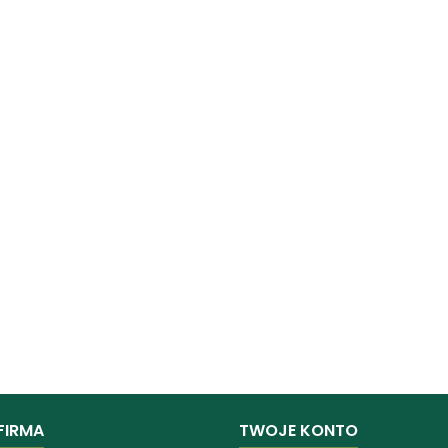
FIRMA
TWOJE KONTO