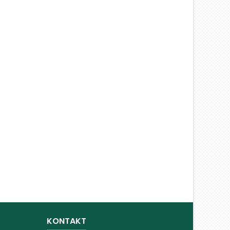
KONTAKT