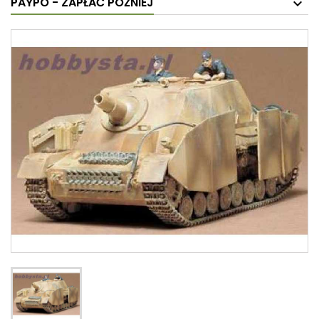
PAYPO - ZAPŁAĆ PÓŹNIEJ