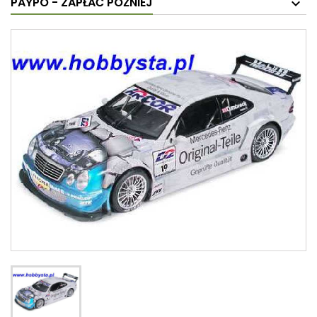
PAYPO - ZAPŁAĆ PÓŹNIEJ