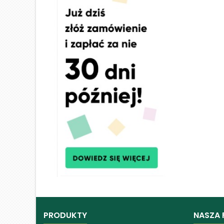
PRODUKTY
NASZA 