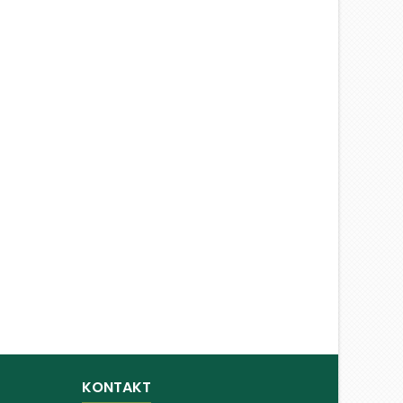
KONTAKT