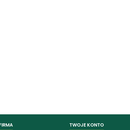
FIRMA
TWOJE KONTO