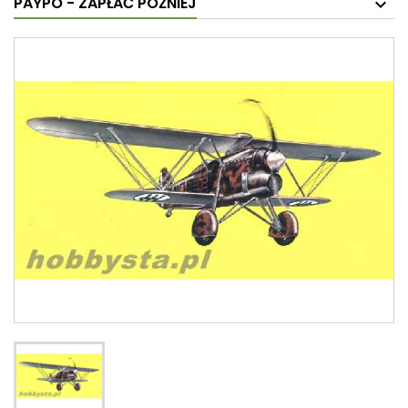
PAYPO - ZAPŁAĆ PÓŹNIEJ