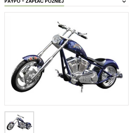
PAYPO - ZAPŁAĆ PÓŹNIEJ