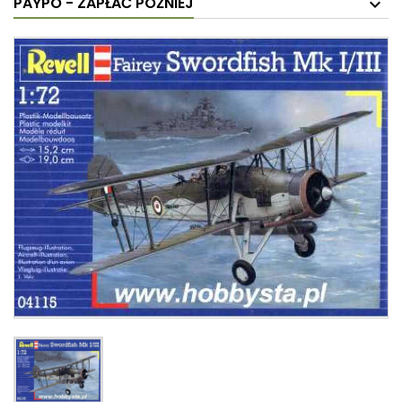
PAYPO - ZAPŁAĆ PÓŹNIEJ