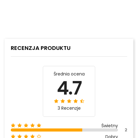
RECENZJA PRODUKTU
Średnia ocena
4.7
3 Recenzje
Świetny
2
Dobry