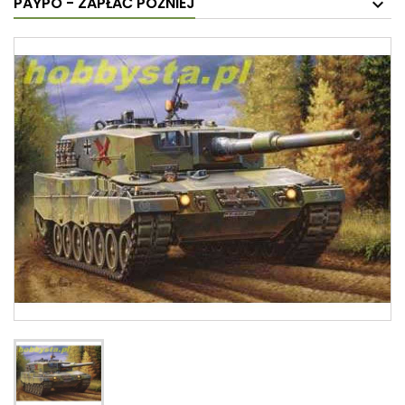
PAYPO - ZAPŁAĆ PÓŹNIEJ