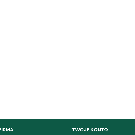
FIRMA
TWOJE KONTO