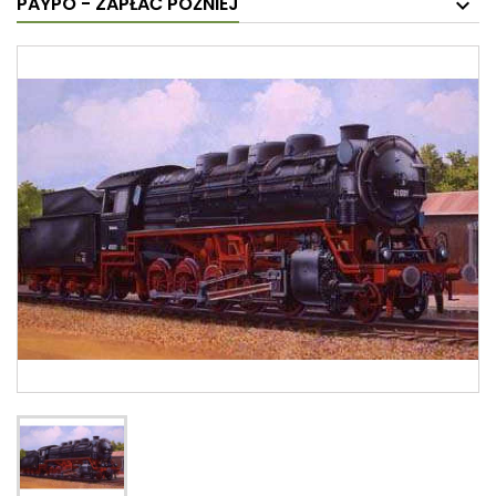
PAYPO - ZAPŁAĆ PÓŹNIEJ