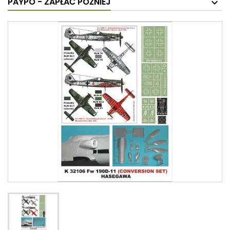
PAYPO - ZAPŁAĆ PÓŹNIEJ