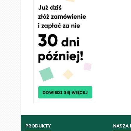
PRODUKTY
NASZA 