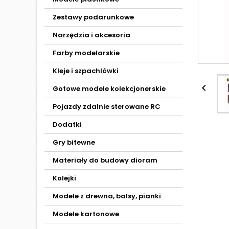
Zestawy podarunkowe
Narzędzia i akcesoria
Farby modelarskie
Kleje i szpachlówki

Gotowe modele kolekcjonerskie
Pojazdy zdalnie sterowane RC
Dodatki
Gry bitewne
Materiały do budowy dioram
Kolejki
Modele z drewna, balsy, pianki
Modele kartonowe