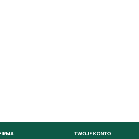
FIRMA
TWOJE KONTO