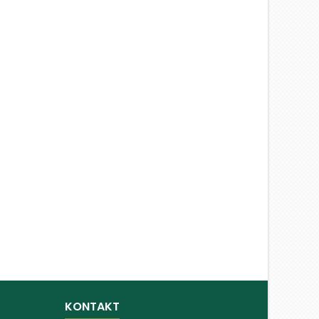
KONTAKT