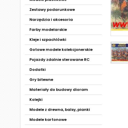
Zestawy podarunkowe
Narzędzia i akcesoria
Farby modelarskie
Kleje i szpachlówki
Gotowe modele kolekcjonerskie
Pojazdy zdalnie sterowane RC
Dodatki
Gry bitewne
Materiały do budowy dioram
Kolejki
Modele z drewna, balsy, pianki
Modele kartonowe