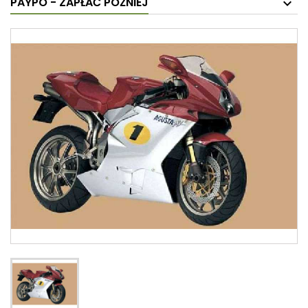
PAYPO - ZAPŁAĆ PÓŹNIEJ