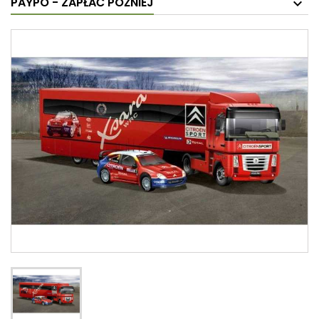
PAYPO - ZAPŁAĆ PÓŹNIEJ