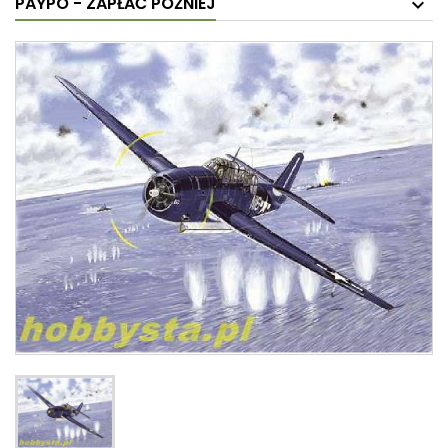
PAYPO - ZAPŁAĆ PÓŹNIEJ