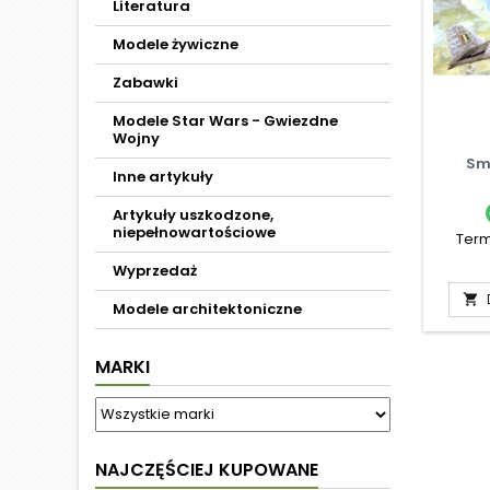
Literatura
Modele żywiczne
Zabawki
Modele Star Wars - Gwiezdne
Wojny
Sm
Inne artykuły
Artykuły uszkodzone,
niepełnowartościowe
Term
Wyprzedaż

Modele architektoniczne
MARKI
NAJCZĘŚCIEJ KUPOWANE