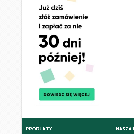
PRODUKTY
NASZA 