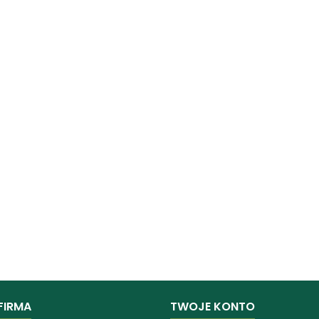
FIRMA
TWOJE KONTO