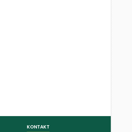
KONTAKT