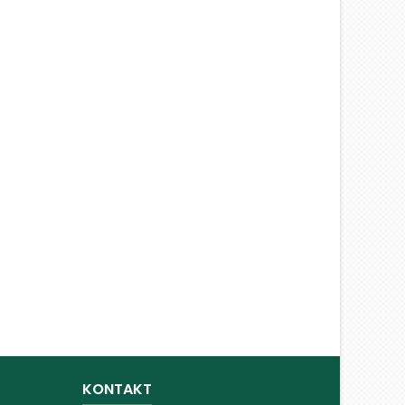
KONTAKT