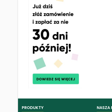
PRODUKTY
NASZA 