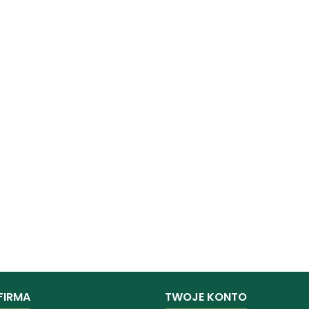
FIRMA
TWOJE KONTO