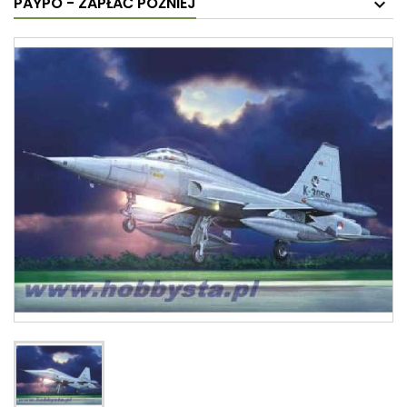
PAYPO - ZAPŁAĆ PÓŹNIEJ