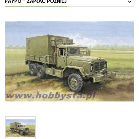
PAYPO - ZAPŁAĆ PÓŹNIEJ