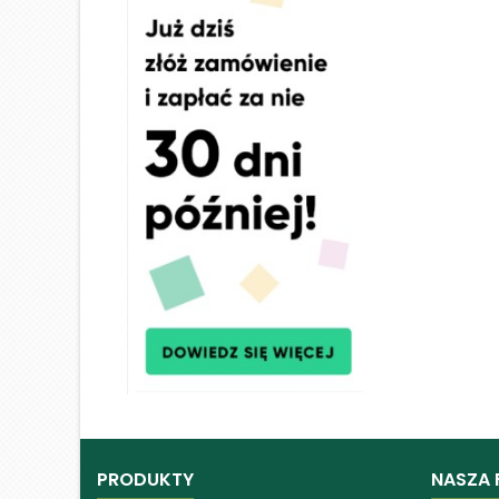
PRODUKTY
NASZA 