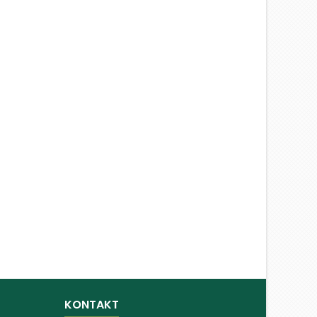
KONTAKT