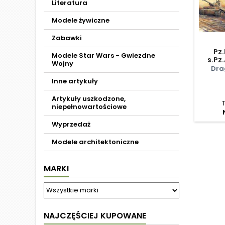
Literatura
Modele żywiczne
Zabawki
Pz.
Modele Star Wars - Gwiezdne
s.Pz
Wojny
Dra
Inne artykuły
Artykuły uszkodzone,
niepełnowartościowe
Wyprzedaż
Modele architektoniczne
MARKI
NAJCZĘŚCIEJ KUPOWANE