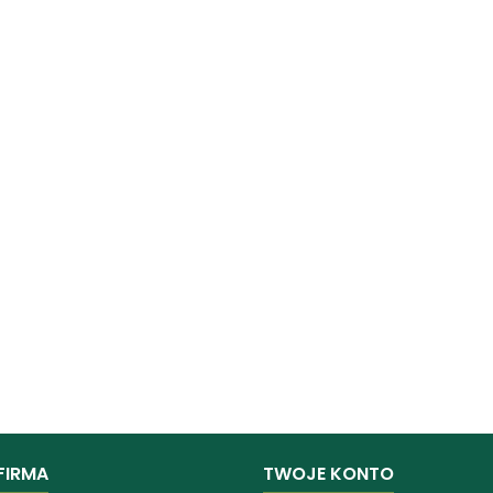
FIRMA
TWOJE KONTO