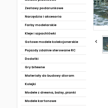
Zestawy podarunkowe
Narzędzia i akcesoria
Farby modelarskie
Kleje i szpachlówki

Gotowe modele kolekcjonerskie
Pojazdy zdalnie sterowane RC
Dodatki
Gry bitewne
Materiały do budowy dioram
Kolejki
Modele z drewna, balsy, pianki
Modele kartonowe