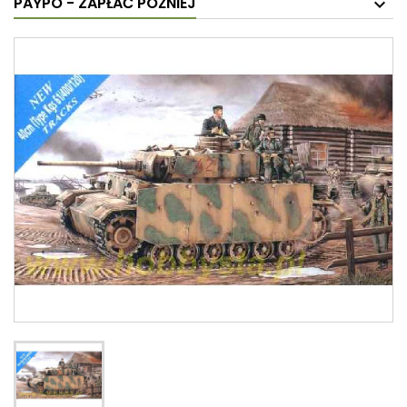
PAYPO - ZAPŁAĆ PÓŹNIEJ