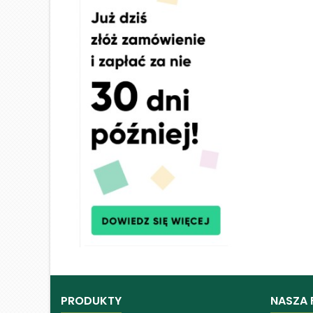
PRODUKTY
NASZA 