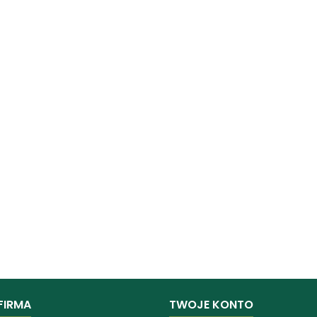
FIRMA
TWOJE KONTO