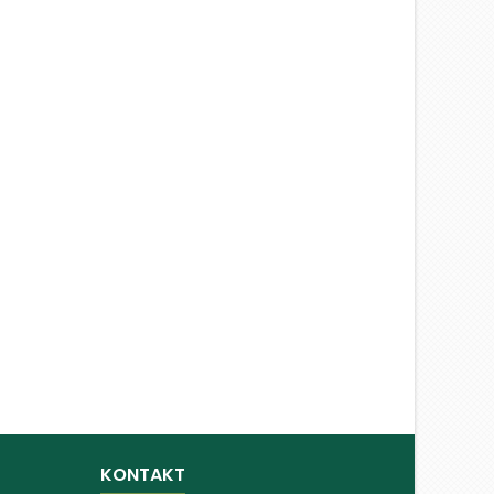
KONTAKT