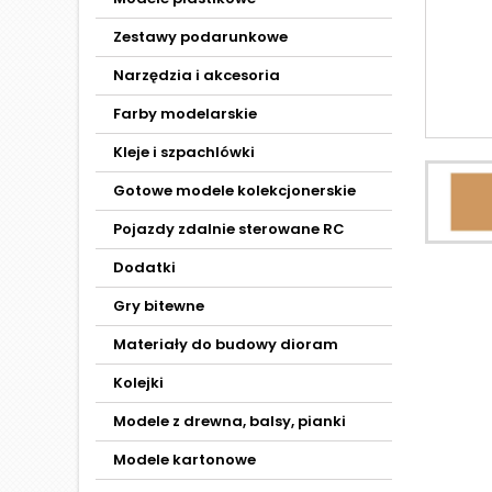
Zestawy podarunkowe
Narzędzia i akcesoria
Farby modelarskie
Kleje i szpachlówki
Gotowe modele kolekcjonerskie
Pojazdy zdalnie sterowane RC
Dodatki
Gry bitewne
Materiały do budowy dioram
Kolejki
Modele z drewna, balsy, pianki
Modele kartonowe