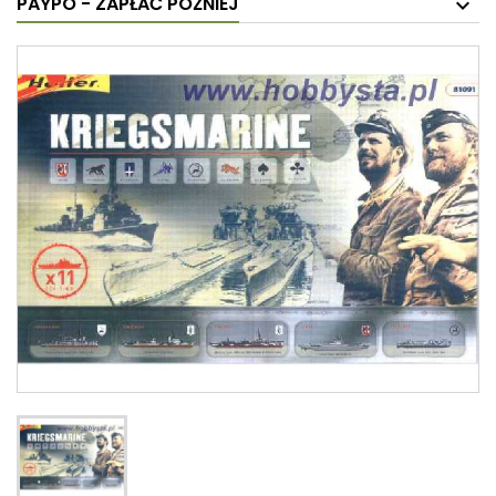
PAYPO - ZAPŁAĆ PÓŹNIEJ