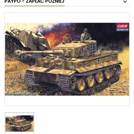
PAYPO - ZAPŁAĆ PÓŹNIEJ