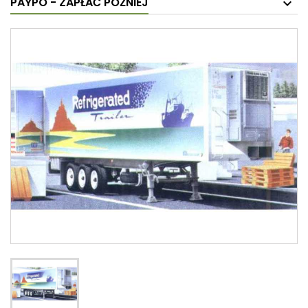
PAYPO - ZAPŁAĆ PÓŹNIEJ