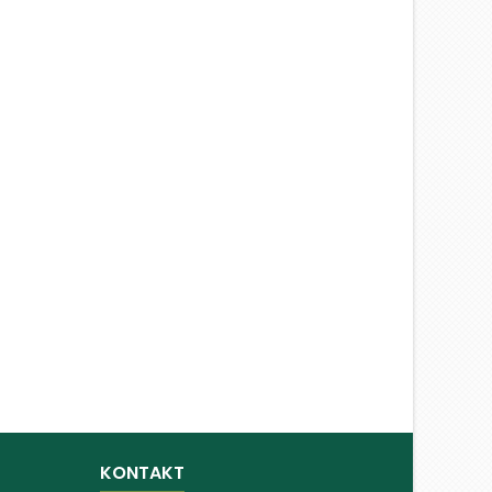
KONTAKT