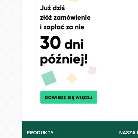
PRODUKTY
NASZA 