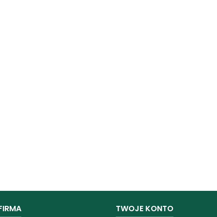
FIRMA
TWOJE KONTO