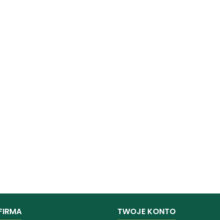
FIRMA
TWOJE KONTO