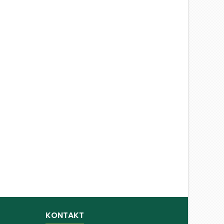
KONTAKT