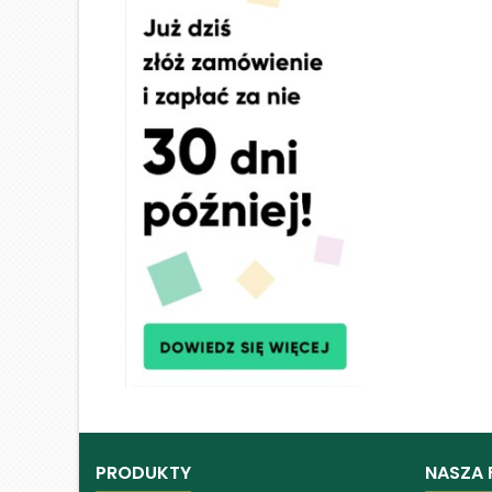
PRODUKTY
NASZA 