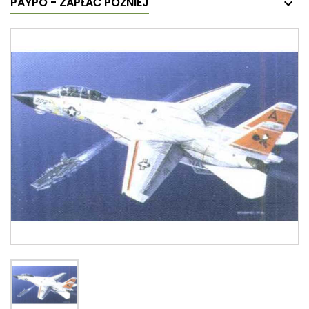
PAYPO - ZAPŁAĆ PÓŹNIEJ