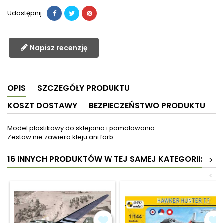
Udostępnij
Napisz recenzję
OPIS
SZCZEGÓŁY PRODUKTU
KOSZT DOSTAWY
BEZPIECZEŃSTWO PRODUKTU
Model plastikowy do sklejania i pomalowania.
Zestaw nie zawiera kleju ani farb.
16 INNYCH PRODUKTÓW W TEJ SAMEJ KATEGORII:
>
<