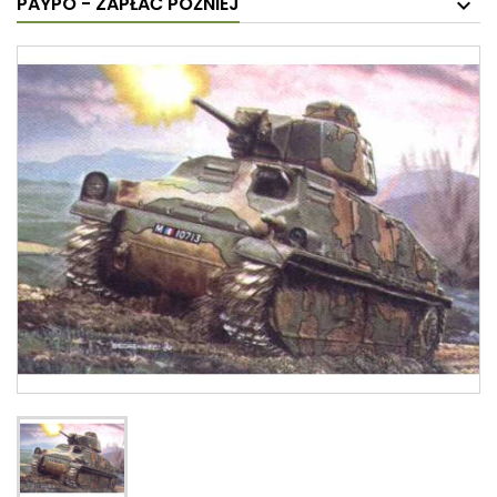
PAYPO - ZAPŁAĆ PÓŹNIEJ