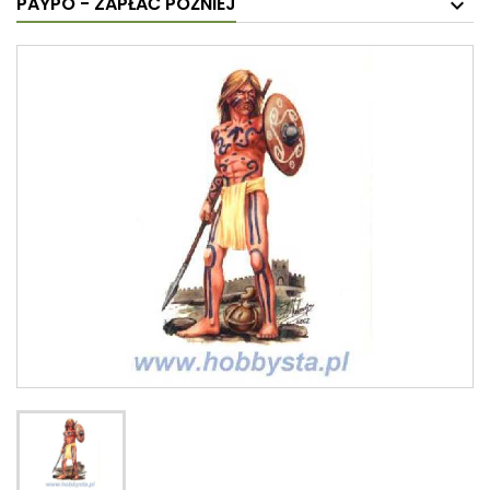
PAYPO - ZAPŁAĆ PÓŹNIEJ