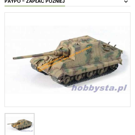
PAYPO - ZAPŁAĆ PÓŹNIEJ