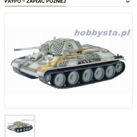
PAYPO - ZAPŁAĆ PÓŹNIEJ